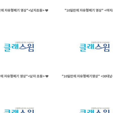
만에 자유형떼기 영상"<남자초등>
"10일만에 자유형떼기 영상" <여
만에 자유형떼기 영상"<남자 초등>
"10일만에 자유형떼기영상" <30대