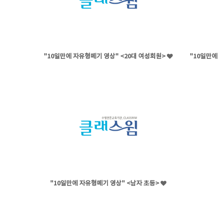
"10일만에 자유형떼기 영상" <20대 여성회원>
"10일만에
"10일만에 자유형떼기 영상" <남자 초등>