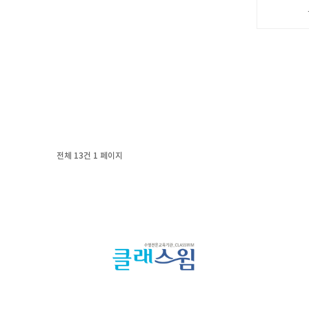
전체 13건
1 페이지