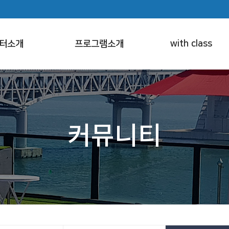
터소개
프로그램소개
with class
커뮤니티