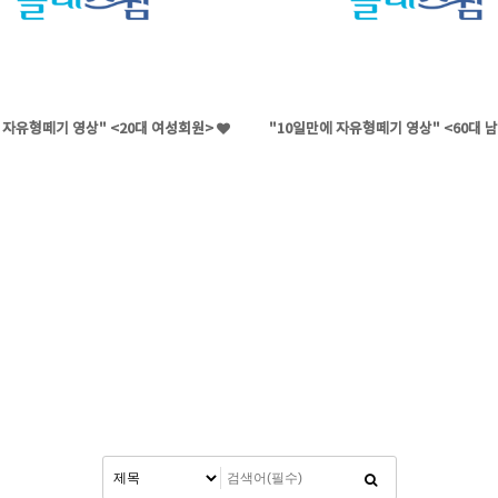
 자유형떼기 영상" <20대 여성회원>
"10일만에 자유형떼기 영상" <60대 